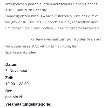
erfolgreichen Jahren auf den deutschen Bühnen zieht es
KUULT nun auch über die
Landesgrenzen hinaus – nach Österreich. Und das direkt
vor großer Kulisse, als „Support“ für die „Fäaschtbänkler“,
um danach die Clubs in Wien, Linz und Graz zu bespielen
Kartenvorverkauf zum günstigsten Preis auf
www.sparkasse.at/ticketing, Ermäßigung für
Sparkassenkunden
Datum:
7. November
Zeit:
19:00 – 22:30
Ort:
ppc MAIN
Veranstaltungskategorie: