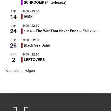
SCHROOMP (Filterheadz)
19:00
-
23:00
SEP.
14
IAMX
19:00
-
22:30
SEP.
24
1914 – The War That Never Ends – Fall 2026
19:00
-
22:30
SEP.
26
Black Sea Dahu
19:00
-
22:30
OKT.
2
LEFTOVERS
Kalender anzeigen