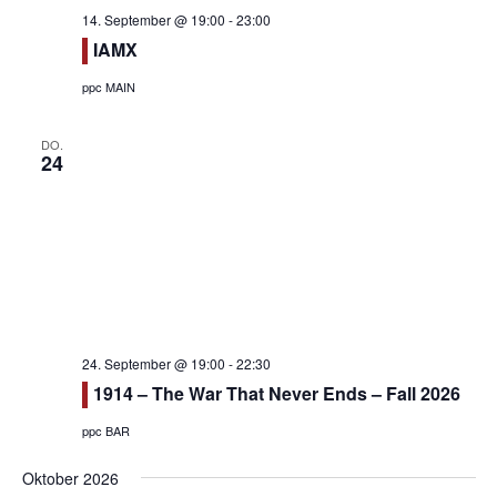
14. September @ 19:00
-
23:00
IAMX
ppc MAIN
DO.
24
24. September @ 19:00
-
22:30
1914 – The War That Never Ends – Fall 2026
ppc BAR
Oktober 2026