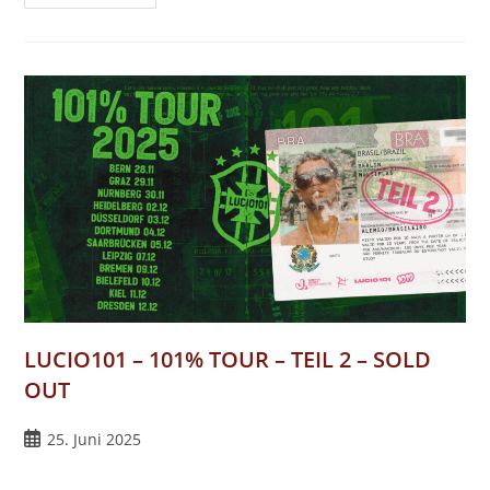
LOOPS
LUCIO101 – 101% TOUR – TEIL 2 – SOLD
OUT
Beitrag
25. Juni 2025
veröffentlicht: