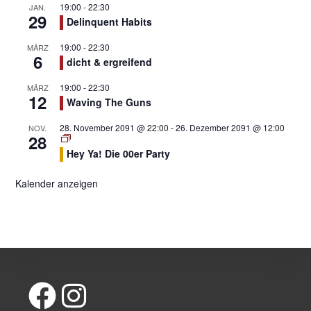
19:00
-
22:30
JAN.
29
Delinquent Habits
19:00
-
22:30
MÄRZ
6
dicht & ergreifend
19:00
-
22:30
MÄRZ
12
Waving The Guns
28. November 2091 @ 22:00
-
26. Dezember 2091 @ 12:00
NOV.
28
Hey Ya! Die 00er Party
Kalender anzeigen