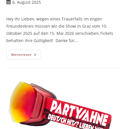
Beitrag
6. August 2025
veröffentlicht:
Hey ihr Lieben, wegen eines Trauerfalls im engen
Freundeskreis müssen wir die Show in Graz vom 10.
Oktober 2025 auf den 15. Mai 2026 verschieben.Tickets
behalten ihre Gültigkeit! Danke für…
DRUNKEN
Weiterlesen
MASTERS
–
NACHHOLTERMIN